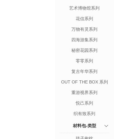
艺术博物馆系列
花信系列
万物有灵系列
四海游集系列
秘密花园系列
零零系列
复古年华系列
OUT OF THE BOX 系列
重游视界系列
悦己系列
织有致系列
材料包-类型
毯子抱枕