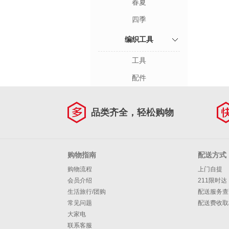
春夏
四季
编织工具
工具
配件
品类齐全，轻松购物
购物指南
配送方式
购物流程
上门自提
会员介绍
211限时达
生活旅行/团购
配送服务查
常见问题
配送费收取
大家电
联系客服