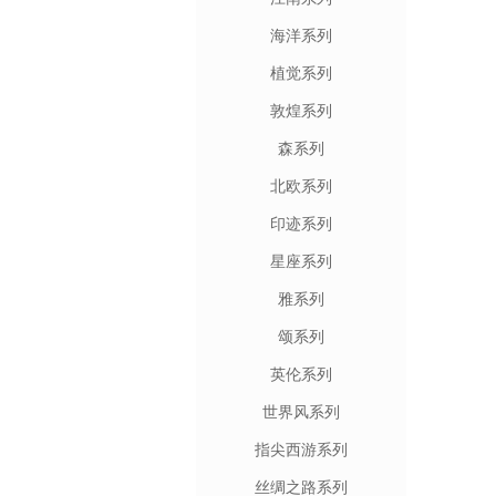
海洋系列
植觉系列
敦煌系列
森系列
北欧系列
印迹系列
星座系列
雅系列
颂系列
英伦系列
世界风系列
指尖西游系列
丝绸之路系列