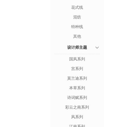
花式线
混纺
特种线
其他
设计师主题
国风系列
宫系列
莫兰迪系列
本草系列
诗词赋系列
彩云之南系列
风系列
江南系列